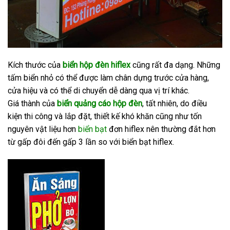
Kích thước của
biển hộp đèn hiflex
cũng rất đa dạng. Những
tấm biển nhỏ có thể được làm chân dựng trước cửa hàng,
cửa hiệu và có thể di chuyển dễ dàng qua vị trí khác.
Giá thành của
biển quảng cáo hộp đèn
, tất nhiên, do điều
kiện thi công và lắp đặt, thiết kế khó khăn cũng như tốn
nguyên vật liệu hơn
biển bạt
đơn hiflex nên thường đắt hơn
từ gấp đôi đến gấp 3 lần so với biển bạt hiflex.