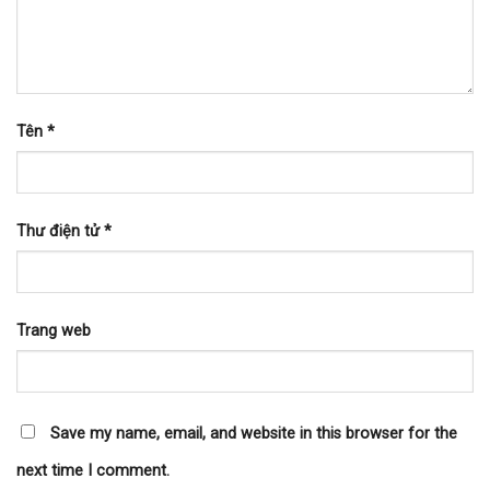
Tên
*
Thư điện tử
*
Trang web
Save my name, email, and website in this browser for the
next time I comment.