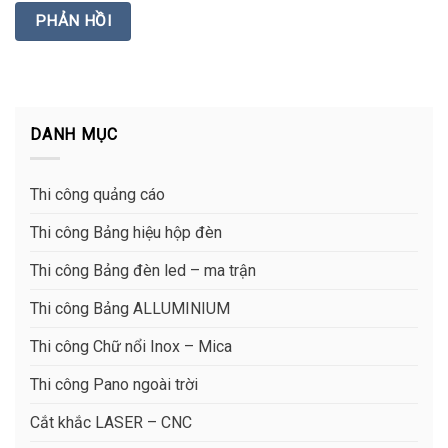
DANH MỤC
Thi công quảng cáo
Thi công Bảng hiệu hộp đèn
Thi công Bảng đèn led – ma trận
Thi công Bảng ALLUMINIUM
Thi công Chữ nổi Inox – Mica
Thi công Pano ngoài trời
Cắt khắc LASER – CNC