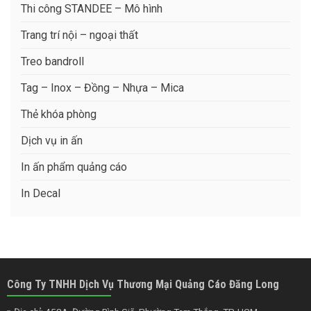
Thi công STANDEE – Mô hình
Trang trí nội – ngoại thất
Treo bandroll
Tag – Inox – Đồng – Nhựa – Mica
Thẻ khóa phòng
Dịch vụ in ấn
In ấn phẩm quảng cáo
In Decal
Công Ty TNHH Dịch Vụ Thương Mại Quảng Cáo Đăng Long