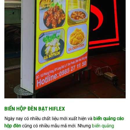
BIỂN HỘP ĐÈN BẠT HIFLEX
Ngày nay có nhiều chất liệu mới xuất hiện và
biển quảng cáo
hộp đèn
cũng có nhiều mẫu mã mới. Nhưng
biển quảng