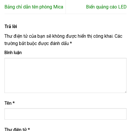
Bảng chỉ dẫn tên phòng Mica
Biển quảng cáo LED
Trả lời
Thư điện tử của bạn sẽ không được hiển thị công khai.
Các
trường bắt buộc được đánh dấu
*
Bình luận
Tên
*
Thư điện tử
*