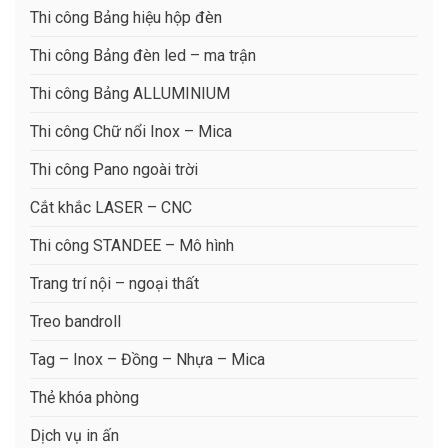
Thi công Bảng hiệu hộp đèn
Thi công Bảng đèn led – ma trận
Thi công Bảng ALLUMINIUM
Thi công Chữ nổi Inox – Mica
Thi công Pano ngoài trời
Cắt khắc LASER – CNC
Thi công STANDEE – Mô hình
Trang trí nội – ngoại thất
Treo bandroll
Tag – Inox – Đồng – Nhựa – Mica
Thẻ khóa phòng
Dịch vụ in ấn