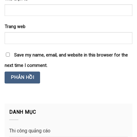
Trang web
Save my name, email, and website in this browser for the
next time I comment.
DANH MỤC
Thi công quảng cáo