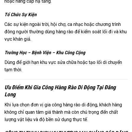
hoặc nâng cấp hạ tầng.
Tổ Chức Sự Kiện
Các sự kiện ngoài trời, hội chợ, ca nhạc hoặc chương trình
đông người thường dùng hàng rào để kiểm soát lối đi và khu
vực khán giả.
Trường Học – Bệnh Viện – Khu Công Cộng
Dùng để giới hạn khu vực sửa chữa hoặc tạo lối di chuyển
tạm thời.
Ưu Điểm Khi Gia Công Hàng Rào Di Động Tại Đăng
Long
Khi lựa chọn đơn vị gia công hàng rào di động, khách hàng
không chỉ quan tâm giá thành mà còn chú trọng đến chất
lượng vật liệu và độ bền sử dụng thực tế.