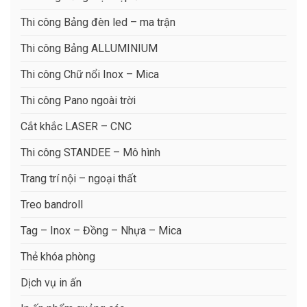
Thi công Bảng đèn led – ma trận
Thi công Bảng ALLUMINIUM
Thi công Chữ nổi Inox – Mica
Thi công Pano ngoài trời
Cắt khắc LASER – CNC
Thi công STANDEE – Mô hình
Trang trí nội – ngoại thất
Treo bandroll
Tag – Inox – Đồng – Nhựa – Mica
Thẻ khóa phòng
Dịch vụ in ấn