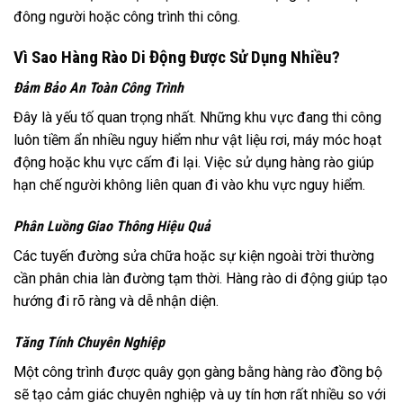
đông người hoặc công trình thi công.
Vì Sao Hàng Rào Di Động Được Sử Dụng Nhiều?
Đảm Bảo An Toàn Công Trình
Đây là yếu tố quan trọng nhất. Những khu vực đang thi công
luôn tiềm ẩn nhiều nguy hiểm như vật liệu rơi, máy móc hoạt
động hoặc khu vực cấm đi lại. Việc sử dụng hàng rào giúp
hạn chế người không liên quan đi vào khu vực nguy hiểm.
Phân Luồng Giao Thông Hiệu Quả
Các tuyến đường sửa chữa hoặc sự kiện ngoài trời thường
cần phân chia làn đường tạm thời. Hàng rào di động giúp tạo
hướng đi rõ ràng và dễ nhận diện.
Tăng Tính Chuyên Nghiệp
Một công trình được quây gọn gàng bằng hàng rào đồng bộ
sẽ tạo cảm giác chuyên nghiệp và uy tín hơn rất nhiều so với