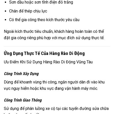
Sơn dầu hoặc sơn tĩnh điện đỏ trắng
Chân đế thép chịu lực
Có thể gia công theo kích thước yêu cầu
Ngoài kích thước tiêu chuẩn, khách hàng hoàn toàn có thể
đặt gia công riêng phù hợp với mục đích sử dụng thực tế.
Ứng Dụng Thực Tế Của Hàng Rào Di Động
Ưu Điểm Khi Sử Dụng Hàng Rào Di Động Vũng Tàu
Công Trình Xây Dựng
Dùng để khoanh vùng thi công, ngăn người dân đi vào khu
vực nguy hiểm hoặc khu vực đang vận hành máy móc.
Công Trình Giao Thông
Sử dụng để phân luồng xe cộ tại các tuyến đường sửa chữa