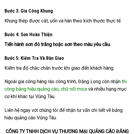
Bước 3: Gia Công Khung
Khung thép được cắt, uốn và hàn theo kích thước thực tế.
Bước 4: Sơn Hoàn Thiện
Tiến hành sơn đỏ trắng hoặc sơn theo màu yêu cầu.
Bước 5: Kiểm Tra Và Bàn Giao
Kiểm tra độ chắc chắn trước khi giao đến khách hàng.
Ngoài gia công hàng rào công trình, Đăng Long còn nhận
thi
công bảng hiệu quảng cáo
,
chữ nổi mica
và nhiều hạng mục
cơ khí khác tại Vũng Tàu.
Liên hệ ngay với chúng tôi để nhận tư vấn chi tiết về bảng
hiệu quảng cáo Vũng Tàu:
CÔNG TY TNHH DỊCH VỤ THƯƠNG MẠI QUẢNG CÁO ĐĂNG