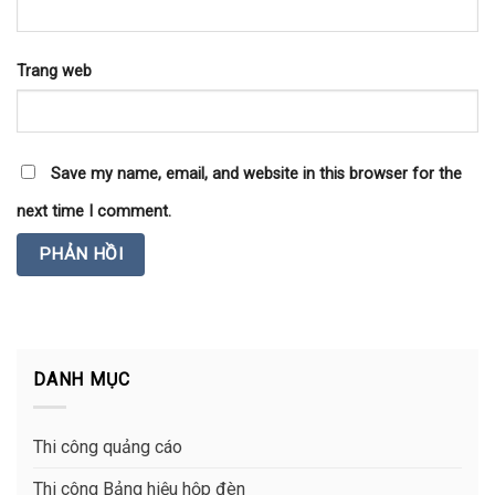
Trang web
Save my name, email, and website in this browser for the
next time I comment.
DANH MỤC
Thi công quảng cáo
Thi công Bảng hiệu hộp đèn