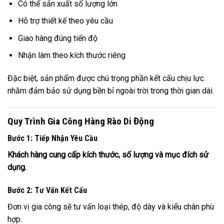
Có thể sản xuất số lượng lớn
Hỗ trợ thiết kế theo yêu cầu
Giao hàng đúng tiến độ
Nhận làm theo kích thước riêng
Đặc biệt, sản phẩm được chú trọng phần kết cấu chịu lực
nhằm đảm bảo sử dụng bền bỉ ngoài trời trong thời gian dài.
Quy Trình Gia Công Hàng Rào Di Động
Bước 1: Tiếp Nhận Yêu Cầu
Khách hàng cung cấp kích thước, số lượng và mục đích sử
dụng.
Bước 2: Tư Vấn Kết Cấu
Đơn vị gia công sẽ tư vấn loại thép, độ dày và kiểu chân phù
hợp.