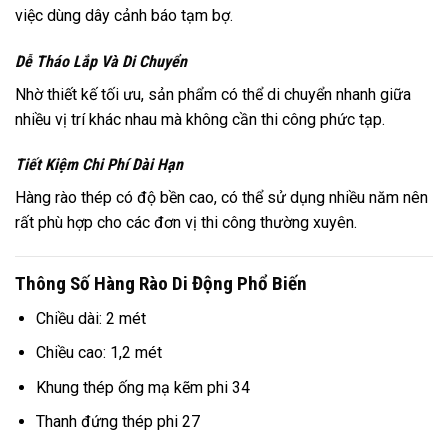
việc dùng dây cảnh báo tạm bợ.
Dễ Tháo Lắp Và Di Chuyển
Nhờ thiết kế tối ưu, sản phẩm có thể di chuyển nhanh giữa
nhiều vị trí khác nhau mà không cần thi công phức tạp.
Tiết Kiệm Chi Phí Dài Hạn
Hàng rào thép có độ bền cao, có thể sử dụng nhiều năm nên
rất phù hợp cho các đơn vị thi công thường xuyên.
Thông Số Hàng Rào Di Động Phổ Biến
Chiều dài: 2 mét
Chiều cao: 1,2 mét
Khung thép ống mạ kẽm phi 34
Thanh đứng thép phi 27