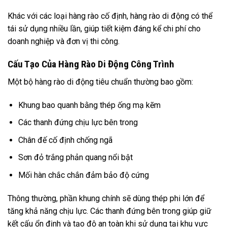
Khác với các loại hàng rào cố định, hàng rào di động có thể
tái sử dụng nhiều lần, giúp tiết kiệm đáng kể chi phí cho
doanh nghiệp và đơn vị thi công.
Cấu Tạo Của Hàng Rào Di Động Công Trình
Một bộ hàng rào di động tiêu chuẩn thường bao gồm:
Khung bao quanh bằng thép ống mạ kẽm
Các thanh đứng chịu lực bên trong
Chân đế cố định chống ngã
Sơn đỏ trắng phản quang nổi bật
Mối hàn chắc chắn đảm bảo độ cứng
Thông thường, phần khung chính sẽ dùng thép phi lớn để
tăng khả năng chịu lực. Các thanh đứng bên trong giúp giữ
kết cấu ổn định và tạo độ an toàn khi sử dụng tại khu vực