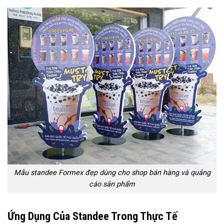
Mẫu standee Formex đẹp dùng cho shop bán hàng và quảng
cáo sản phẩm
Ứng Dụng Của Standee Trong Thực Tế