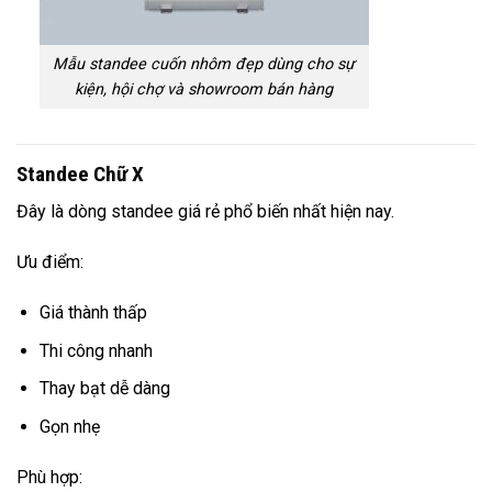
Mẫu standee cuốn nhôm đẹp dùng cho sự
kiện, hội chợ và showroom bán hàng
Standee Chữ X
Đây là dòng standee giá rẻ phổ biến nhất hiện nay.
Ưu điểm:
Giá thành thấp
Thi công nhanh
Thay bạt dễ dàng
Gọn nhẹ
Phù hợp: