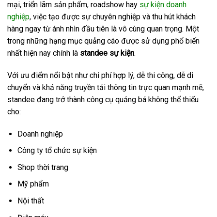
mại, triển lãm sản phẩm, roadshow hay
sự kiện doanh
nghiệp
, việc tạo được sự chuyên nghiệp và thu hút khách
hàng ngay từ ánh nhìn đầu tiên là vô cùng quan trọng. Một
trong những hạng mục quảng cáo được sử dụng phổ biến
nhất hiện nay chính là
standee sự kiện
.
Với ưu điểm nổi bật như chi phí hợp lý, dễ thi công, dễ di
chuyển và khả năng truyền tải thông tin trực quan mạnh mẽ,
standee đang trở thành công cụ quảng bá không thể thiếu
cho:
Doanh nghiệp
Công ty tổ chức sự kiện
Shop thời trang
Mỹ phẩm
Nội thất