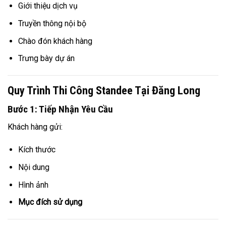
Giới thiệu dịch vụ
Truyền thông nội bộ
Chào đón khách hàng
Trưng bày dự án
Quy Trình Thi Công Standee Tại Đăng Long
Bước 1: Tiếp Nhận Yêu Cầu
Khách hàng gửi:
Kích thước
Nội dung
Hình ảnh
Mục đích sử dụng