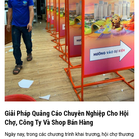
Giải Pháp Quảng Cáo Chuyên Nghiệp Cho Hội
Chợ, Công Ty Và Shop Bán Hàng
Ngày nay, trong các chương trình khai trương, hội chợ thương