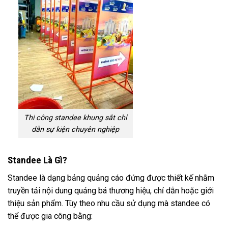
Thi công standee khung sắt chỉ
dẫn sự kiện chuyên nghiệp
Standee Là Gì?
Standee là dạng bảng quảng cáo đứng được thiết kế nhằm
truyền tải nội dung quảng bá thương hiệu, chỉ dẫn hoặc giới
thiệu sản phẩm. Tùy theo nhu cầu sử dụng mà standee có
thể được gia công bằng: