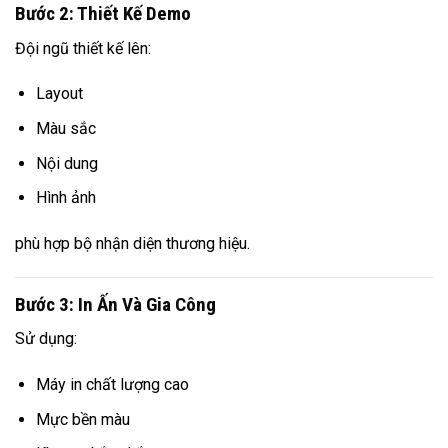
Bước 2: Thiết Kế Demo
Đội ngũ thiết kế lên:
Layout
Màu sắc
Nội dung
Hình ảnh
phù hợp bộ nhận diện thương hiệu.
Bước 3: In Ấn Và Gia Công
Sử dụng:
Máy in chất lượng cao
Mực bền màu