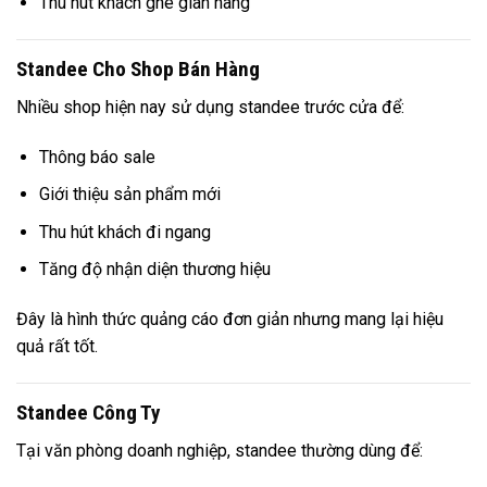
Thu hút khách ghé gian hàng
Standee Cho Shop Bán Hàng
Nhiều shop hiện nay sử dụng standee trước cửa để:
Thông báo sale
Giới thiệu sản phẩm mới
Thu hút khách đi ngang
Tăng độ nhận diện thương hiệu
Đây là hình thức quảng cáo đơn giản nhưng mang lại hiệu
quả rất tốt.
Standee Công Ty
Tại văn phòng doanh nghiệp, standee thường dùng để: