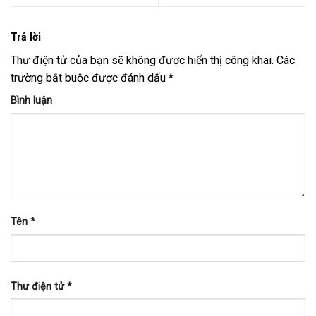
Trả lời
Thư điện tử của bạn sẽ không được hiển thị công khai.
Các
trường bắt buộc được đánh dấu
*
Bình luận
Tên
*
Thư điện tử
*