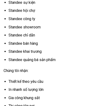
Standee sự kiện
Standee hội chợ
Standee công ty
Standee showroom
Standee chỉ dẫn
Standee bán hàng
Standee khai trương
Standee quảng bá sản phẩm
Chúng tôi nhận:
Thiết kế theo yêu cầu
In nhanh số lượng lớn
Gia công khung sắt
Thi công tận nơi