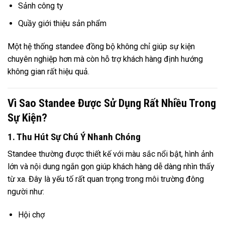
Sảnh công ty
Quầy giới thiệu sản phẩm
Một hệ thống standee đồng bộ không chỉ giúp sự kiện
chuyên nghiệp hơn mà còn hỗ trợ khách hàng định hướng
không gian rất hiệu quả.
Vì Sao Standee Được Sử Dụng Rất Nhiều Trong
Sự Kiện?
1. Thu Hút Sự Chú Ý Nhanh Chóng
Standee thường được thiết kế với màu sắc nổi bật, hình ảnh
lớn và nội dung ngắn gọn giúp khách hàng dễ dàng nhìn thấy
từ xa. Đây là yếu tố rất quan trọng trong môi trường đông
người như:
Hội chợ