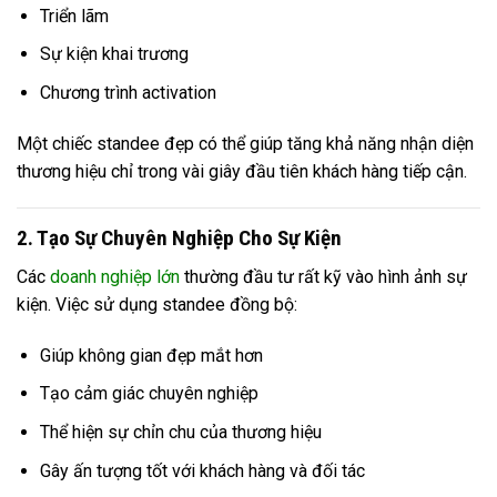
Triển lãm
Sự kiện khai trương
Chương trình activation
Một chiếc standee đẹp có thể giúp tăng khả năng nhận diện
thương hiệu chỉ trong vài giây đầu tiên khách hàng tiếp cận.
2. Tạo Sự Chuyên Nghiệp Cho Sự Kiện
Các
doanh nghiệp lớn
thường đầu tư rất kỹ vào hình ảnh sự
kiện. Việc sử dụng standee đồng bộ:
Giúp không gian đẹp mắt hơn
Tạo cảm giác chuyên nghiệp
Thể hiện sự chỉn chu của thương hiệu
Gây ấn tượng tốt với khách hàng và đối tác