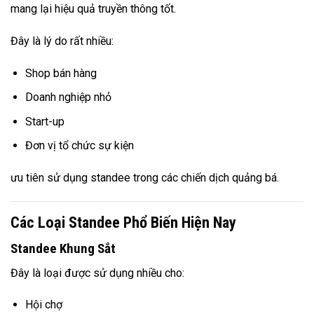
mang lại hiệu quả truyền thông tốt.
Đây là lý do rất nhiều:
Shop bán hàng
Doanh nghiệp nhỏ
Start-up
Đơn vị tổ chức sự kiện
ưu tiên sử dụng standee trong các chiến dịch quảng bá.
Các Loại Standee Phổ Biến Hiện Nay
Standee Khung Sắt
Đây là loại được sử dụng nhiều cho:
Hội chợ