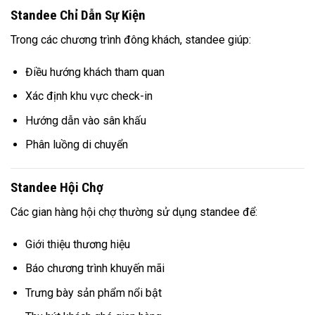
Standee Chỉ Dẫn Sự Kiện
Trong các chương trình đông khách, standee giúp:
Điều hướng khách tham quan
Xác định khu vực check-in
Hướng dẫn vào sân khấu
Phân luồng di chuyển
Standee Hội Chợ
Các gian hàng hội chợ thường sử dụng standee để:
Giới thiệu thương hiệu
Báo chương trình khuyến mãi
Trưng bày sản phẩm nổi bật