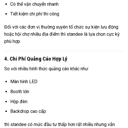
Có thể vận chuyển nhanh
Tiết kiệm chi phí thi công
Đối với các đơn vị thường xuyên tổ chức sự kiện lưu động
hoặc hội chợ nhiều địa điểm thì standee là lựa chọn cực kỳ
phù hợp.
4. Chi Phí Quảng Cáo Hợp Lý
So với nhiều hình thức quảng cáo khác như:
Màn hình LED
Booth lớn
Hộp đèn
Backdrop cao cấp
thì standee có mức đầu tư thấp hơn rất nhiều nhưng vẫn