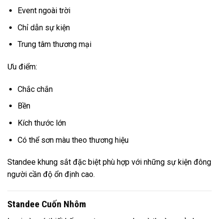
Event ngoài trời
Chỉ dẫn sự kiện
Trung tâm thương mại
Ưu điểm:
Chắc chắn
Bền
Kích thước lớn
Có thể sơn màu theo thương hiệu
Standee khung sắt đặc biệt phù hợp với những sự kiện đông
người cần độ ổn định cao.
Standee Cuốn Nhôm