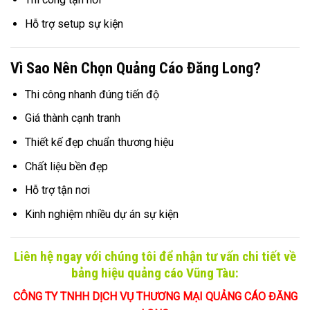
Hỗ trợ setup sự kiện
Vì Sao Nên Chọn Quảng Cáo Đăng Long?
Thi công nhanh đúng tiến độ
Giá thành cạnh tranh
Thiết kế đẹp chuẩn thương hiệu
Chất liệu bền đẹp
Hỗ trợ tận nơi
Kinh nghiệm nhiều dự án sự kiện
Liên hệ ngay với chúng tôi để nhận tư vấn chi tiết về
bảng hiệu quảng cáo Vũng Tàu:
CÔNG TY TNHH DỊCH VỤ THƯƠNG MẠI QUẢNG CÁO ĐĂNG