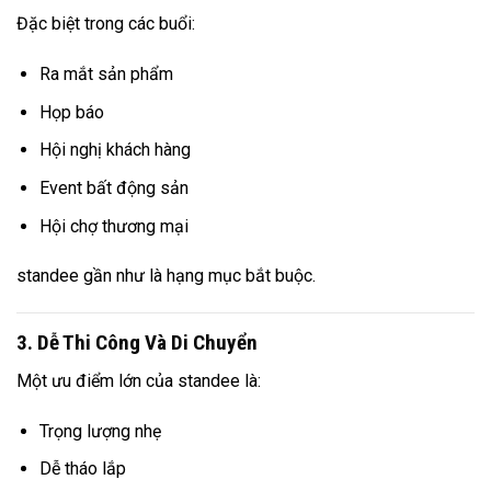
Đặc biệt trong các buổi:
Ra mắt sản phẩm
Họp báo
Hội nghị khách hàng
Event bất động sản
Hội chợ thương mại
standee gần như là hạng mục bắt buộc.
3. Dễ Thi Công Và Di Chuyển
Một ưu điểm lớn của standee là:
Trọng lượng nhẹ
Dễ tháo lắp