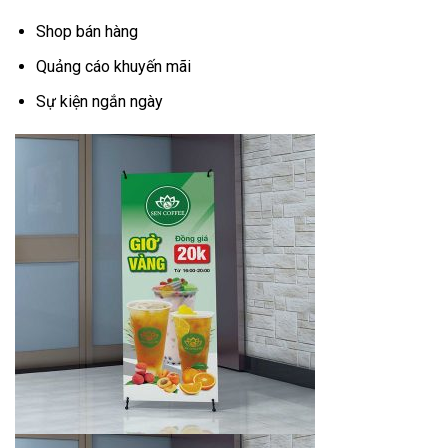
Shop bán hàng
Quảng cáo khuyến mãi
Sự kiện ngắn ngày