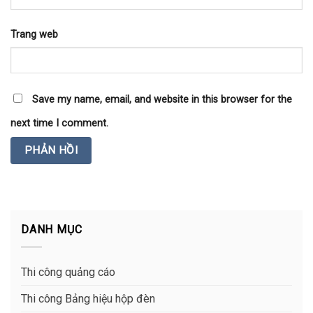
Trang web
Save my name, email, and website in this browser for the
next time I comment.
DANH MỤC
Thi công quảng cáo
Thi công Bảng hiệu hộp đèn