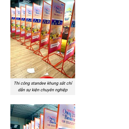
Thi công standee khung sắt chỉ
dẫn sự kiện chuyên nghiệp