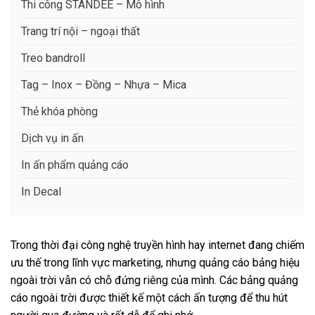
Thi công STANDEE – Mô hình
Trang trí nội – ngoại thất
Treo bandroll
Tag – Inox – Đồng – Nhựa – Mica
Thẻ khóa phòng
Dịch vụ in ấn
In ấn phẩm quảng cáo
In Decal
Trong thời đại công nghệ truyền hình hay internet đang chiếm
ưu thế trong lĩnh vực marketing, nhưng quảng cáo bảng hiệu
ngoài trời vẫn có chỗ đứng riêng của mình. Các bảng quảng
cáo ngoài trời được thiết kế một cách ấn tượng để thu hút