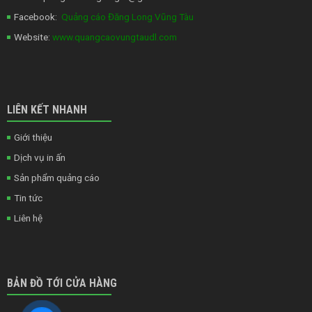
Facebook:
Quảng cáo Đăng Long Vũng Tàu
Website:
www.quangcaovungtaudl.com
LIÊN KẾT NHANH
Giới thiệu
Dịch vụ in ấn
Sản phẩm quảng cáo
Tin tức
Liên hệ
BẢN ĐỒ TỚI CỬA HÀNG