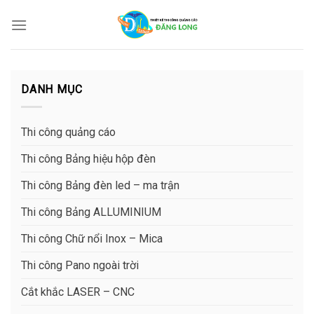
Skip
to
content
DANH MỤC
Thi công quảng cáo
Thi công Bảng hiệu hộp đèn
Thi công Bảng đèn led – ma trận
Thi công Bảng ALLUMINIUM
Thi công Chữ nổi Inox – Mica
Thi công Pano ngoài trời
Cắt khắc LASER – CNC